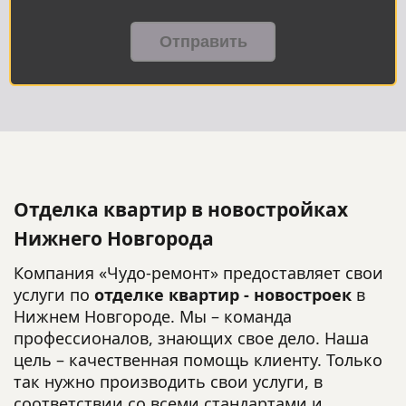
Отделка квартир в новостройках
Нижнего Новгорода
Компания «Чудо-ремонт» предоставляет свои
услуги по
отделке квартир - новостроек
в
Нижнем Новгороде. Мы – команда
профессионалов, знающих свое дело. Наша
цель – качественная помощь клиенту. Только
так нужно производить свои услуги, в
соответствии со всеми стандартами и