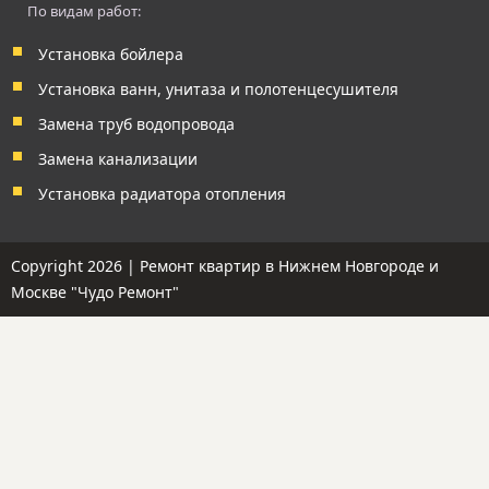
По видам работ:
Установка бойлера
Установка ванн, унитаза и полотенцесушителя
Замена труб водопровода
Замена канализации
Установка радиатора отопления
Copyright 2026 |
Ремонт квартир
в Нижнем Новгороде и
Москве "Чудо Ремонт"