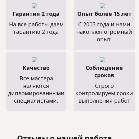
Гарантия 2 года
Опыт более 15 лет
На все работы даем
C 2003 года и нами
гарантию 2 года
накоплен огромный
опыт.
Качество
Соблюдение
сроков
Все мастера
являются
Строго
дипломированными
контролируем сроки
специалистами.
выполнения работ
Отзывы о нашей работе