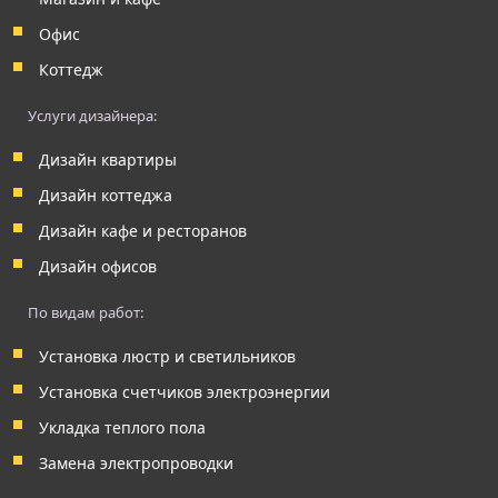
Офис
Коттедж
Услуги дизайнера:
Дизайн квартиры
Дизайн коттеджа
Дизайн кафе и ресторанов
Дизайн офисов
По видам работ:
Установка люстр и светильников
Установка счетчиков электроэнергии
Укладка теплого пола
Замена электропроводки