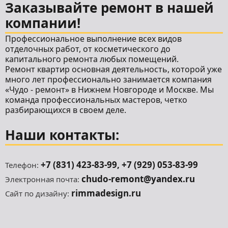
Заказывайте ремонт в нашей
компании!
Профессиональное выполнение всех видов
отделочных работ, от косметического до
капитального ремонта любых помещений.
Ремонт квартир
основная деятельность, которой уже
много лет профессионально занимается компания
«Чудо - ремонт» в Нижнем Новгороде и Москве. Мы
команда профессиональных мастеров, четко
разбирающихся в своем деле.
Наши контакты:
+7 (831) 423-83-99
,
+7 (929) 053-83-99
Телефон:
chudo-remont@yandex.ru
Электронная почта:
rimmadesign.ru
Сайт по дизайну: