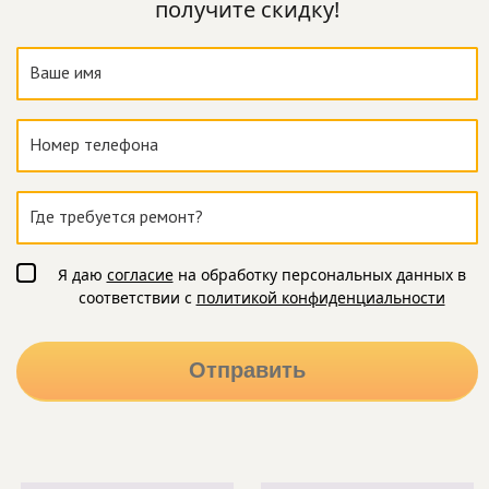
получите скидку!
Я даю
согласие
на обработку персональных данных в
соответствии с
политикой конфиденциальности