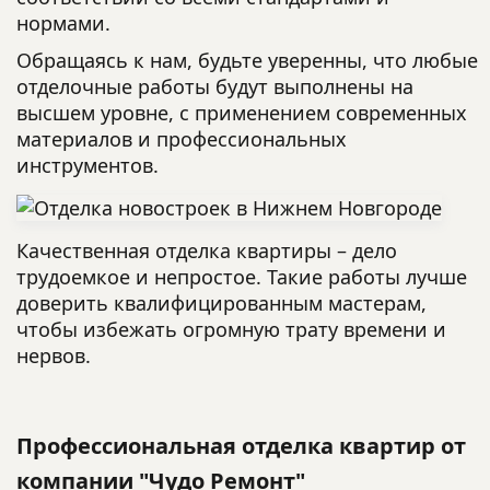
нормами.
Обращаясь к нам, будьте уверенны, что любые
отделочные работы будут выполнены на
высшем уровне, с применением современных
материалов и профессиональных
инструментов.
Качественная отделка квартиры – дело
трудоемкое и непростое. Такие работы лучше
доверить квалифицированным мастерам,
чтобы избежать огромную трату времени и
нервов.
Профессиональная отделка квартир от
компании "Чудо Ремонт"