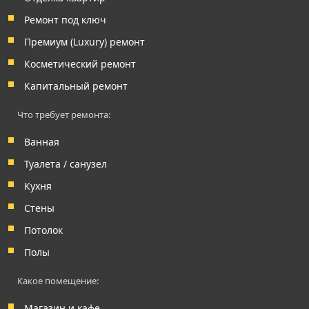
Ремонт под ключ
Премиум (Luxury) ремонт
Косметический ремонт
Капитальный ремонт
Что требует ремонта:
Ванная
Туалета / санузел
Кухня
Стены
Потолок
Полы
Какое помещение:
Магазин и кафе