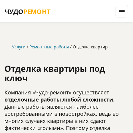
ЧУДО
РЕМОНТ
Услуги
Ремонтные работы
Отделка квартир
Отделка квартиры под
ключ
Компания «Чудо-ремонт» осуществляет
отделочные работы любой сложности
.
Данные работы являются наиболее
востребованными в новостройках, ведь во
многих случаях квартиры в них сдают
фактически «голыми». Поэтому отделка