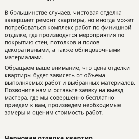
В большинстве случаев, чистовая отделка
завершает ремонт квартиры, но иногда может
потребоваться комплекс работ по финишной
отделке, где производятся мероприятия по
покрытию стен, потолков и полов
декоративными, а также облицовочными
материалами.
Обращаем ваше внимание, что цена отделки
квартиры будет зависеть от объема
выполняемых работ и выбранных материалов.
Позвоните нам и оставьте заявку на выезд
мастера, где мы совершенно бесплатно
приедем к вам, произведем необходимые
замеры и оценим стоимость работ.
Черновая отделка квартир