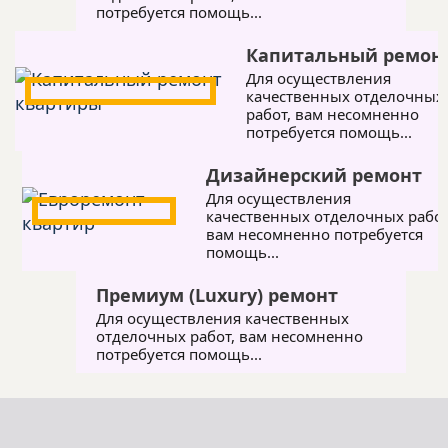
потребуется помощь...
Капитальный ремон
Для осуществления
качественных отделочных
работ, вам несомненно
потребуется помощь...
Дизайнерский ремонт
Для осуществления
качественных отделочных работ
вам несомненно потребуется
помощь...
Премиум (Luxury) ремонт
Для осуществления качественных
отделочных работ, вам несомненно
потребуется помощь...