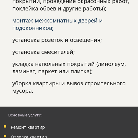
покрытий, проведение окрасочных работ,
поклейка обоев и другие работы);
монтаж межкомнатных дверей и
подоконников;
установка розеток и освещения;
установка смесителей;
укладка напольных покрытий (линолеум,
ламинат, паркет или плитка);
уборка квартиры и вывоз строительного
мусора.
Основные услуги:
Ремонт квартир
Отделка квартир