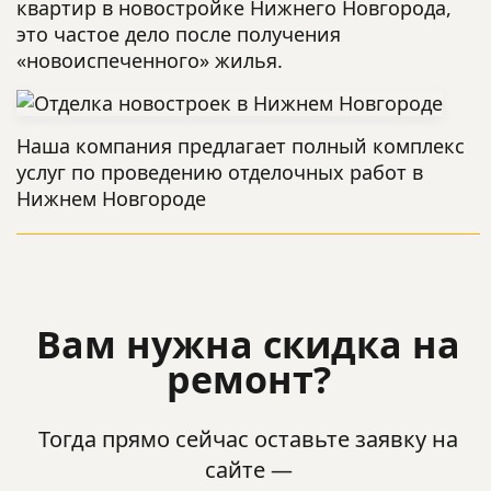
квартир в новостройке Нижнего Новгорода,
это частое дело после получения
«новоиспеченного» жилья.
Наша компания предлагает полный комплекс
услуг по проведению отделочных работ в
Нижнем Новгороде
Вам нужна скидка на
ремонт?
Тогда прямо сейчас оставьте заявку на
сайте —