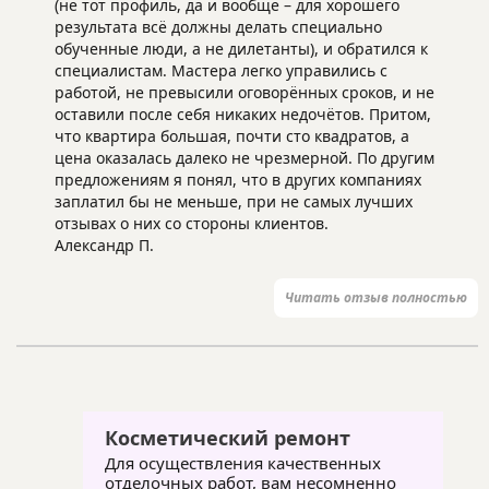
(не тот профиль, да и вообще – для хорошего
результата всё должны делать специально
обученные люди, а не дилетанты), и обратился к
специалистам. Мастера легко управились с
работой, не превысили оговорённых сроков, и не
оставили после себя никаких недочётов. Притом,
что квартира большая, почти сто квадратов, а
цена оказалась далеко не чрезмерной. По другим
предложениям я понял, что в других компаниях
заплатил бы не меньше, при не самых лучших
отзывах о них со стороны клиентов.
Александр П.
Читать отзыв полностью
Косметический ремонт
Для осуществления качественных
отделочных работ, вам несомненно