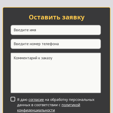
Оставить заявку
Я даю
согласие
на обработку персональных
данных в соответствии с
политикой
конфиденциальности