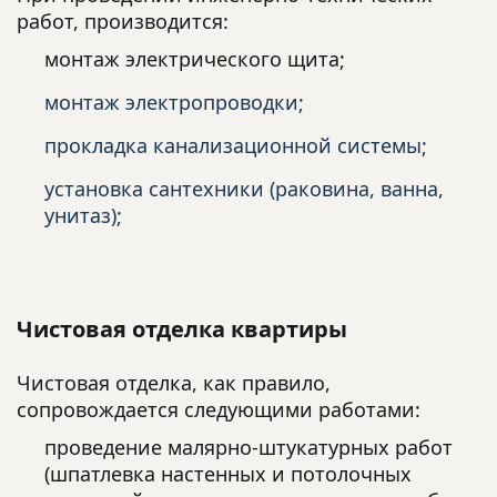
работ, производится:
монтаж электрического щита;
монтаж электропроводки;
прокладка канализационной системы;
установка сантехники (раковина, ванна,
унитаз);
Чистовая отделка квартиры
Чистовая отделка, как правило,
сопровождается следующими работами:
проведение малярно-штукатурных работ
(шпатлевка настенных и потолочных