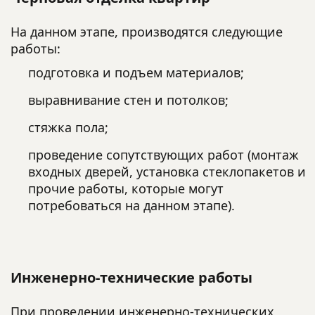
На данном этапе, производятся следующие
работы:
подготовка и подъем материалов;
выравнивание стен и потолков;
стяжка пола;
проведение сопутствующих работ (монтаж
входных дверей, установка стеклопакетов и
прочие работы, которые могут
потребоваться на данном этапе).
Инженерно-технические работы
При проведении инженерно-технических